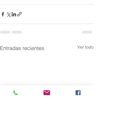
Ver todo
Entradas recientes