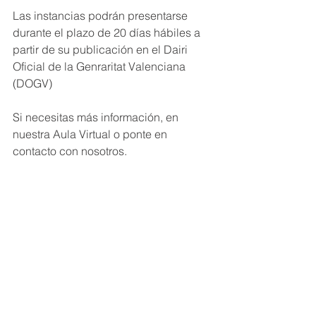
Las instancias podrán presentarse 
durante el plazo de 20 días hábiles a 
partir de su publicación en el Dairi 
Oficial de la Genraritat Valenciana 
(DOGV)
Si necesitas más información, en 
nuestra Aula Virtual o ponte en 
contacto con nosotros.