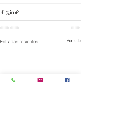
Ver todo
Entradas recientes