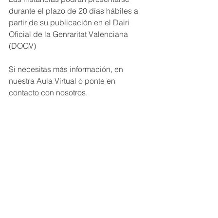
durante el plazo de 20 días hábiles a 
partir de su publicación en el Dairi 
Oficial de la Genraritat Valenciana 
(DOGV)
Si necesitas más información, en 
nuestra Aula Virtual o ponte en 
contacto con nosotros.