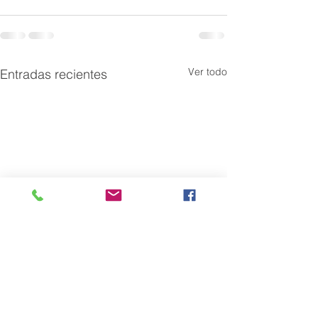
Ver todo
Entradas recientes