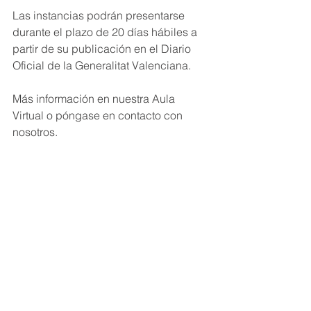
Las instancias podrán presentarse 
durante el plazo de 20 días hábiles a 
partir de su publicación en el Diario 
Oficial de la Generalitat Valenciana. 
Más información en nuestra Aula 
Virtual o póngase en contacto con 
nosotros.