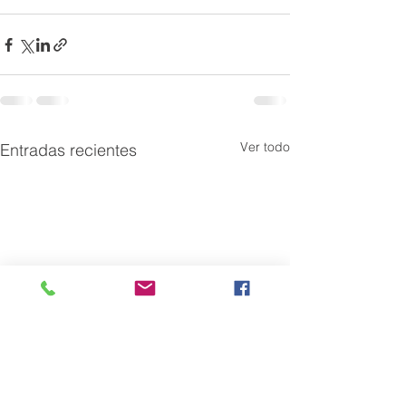
Ver todo
Entradas recientes