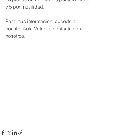
y 5 por movilidad.
Para más información, accede a 
nuestra Aula Virtual o contacta con 
nosotros.