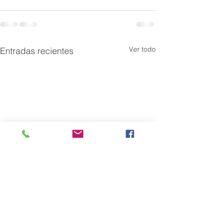
Ver todo
Entradas recientes