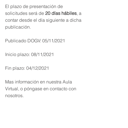
El plazo de presentación de 
solicitudes será de 
20 días hábiles
, a 
contar desde el día siguiente a dicha 
publicación.
Publicado DOGV: 05/11/2021
Inicio plazo: 08/11/2021
Fin plazo: 04/12/2021
Mas información en nuestra Aula 
Virtual, o póngase en contacto con 
nosotros.