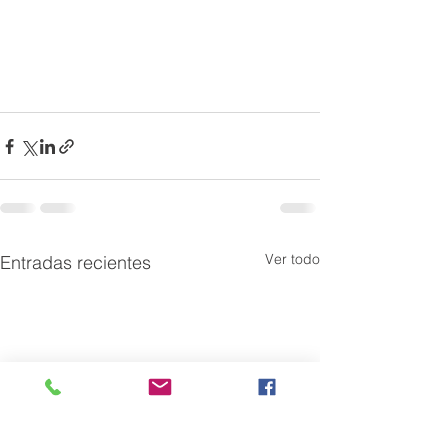
Ver todo
Entradas recientes