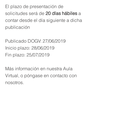
El plazo de presentación de 
solicitudes será de 
20 días hábiles
 a 
contar desde el día siguiente a dicha 
publicación
Publicado DOGV: 27/06/2019
Inicio plazo: 28/06/2019
Fin plazo: 25/07/2019 
Más información en nuestra Aula 
Virtual, o póngase en contacto con 
nosotros.