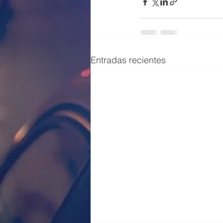
Entradas recientes