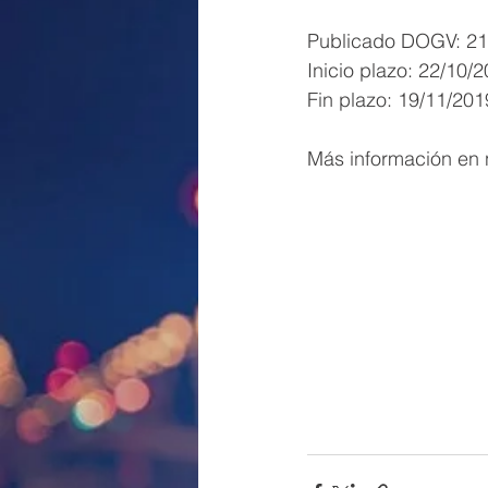
Publicado DOGV: 21
Inicio plazo: 22/10/2
Fin plazo: 19/11/201
Más información en n