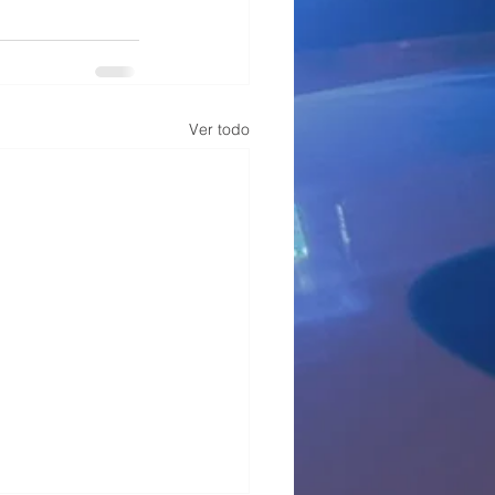
Ver todo