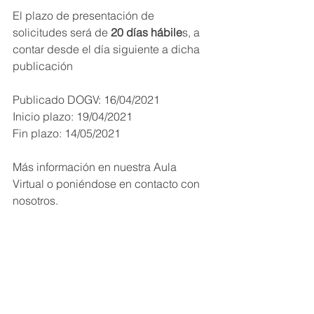
El plazo de presentación de 
solicitudes será de 
20 días hábile
s, a 
contar desde el día siguiente a dicha 
publicación 
Publicado DOGV: 16/04/2021
Inicio plazo: 19/04/2021
Fin plazo: 14/05/2021
Más información en nuestra Aula 
Virtual o poniéndose en contacto con 
nosotros.