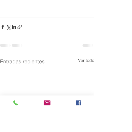
Ver todo
Entradas recientes