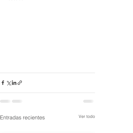
Ver todo
Entradas recientes