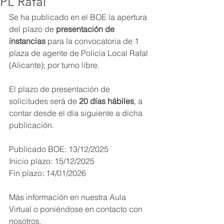
PL Rafal
Se ha publicado en el BOE la apertura 
del plazo de 
presentación de 
instancias
 para la convocatoria de 1 
plaza de agente de Policía Local Rafal 
(Alicante); por turno libre. 
El plazo de presentación de 
solicitudes será de 
20 días hábiles
, a 
contar desde el día siguiente a dicha 
publicación.
Publicado BOE: 13/12/2025
Inicio plazo: 15/12/2025
Fin plazo: 14/01/2026
Más información en nuestra Aula 
Virtual o poniéndose en contacto con 
nosotros.