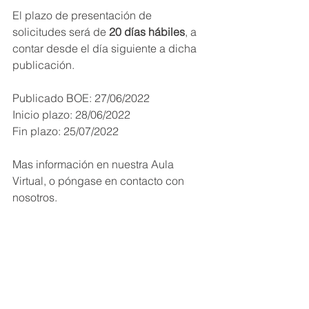
El plazo de presentación de 
solicitudes será de
 20 días hábiles
, a 
contar desde el día siguiente a dicha 
publicación.
Publicado BOE: 27/06/2022
Inicio plazo: 28/06/2022
Fin plazo: 25/07/2022
Mas información en nuestra Aula 
Virtual, o póngase en contacto con 
nosotros.