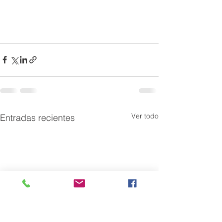
Ver todo
Entradas recientes