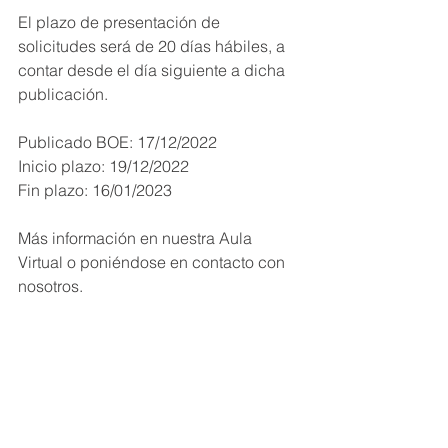
El plazo de presentación de 
solicitudes será de 20 días hábiles, a 
contar desde el día siguiente a dicha 
publicación.
Publicado BOE: 17/12/2022
Inicio plazo: 19/12/2022
Fin plazo: 16/01/2023
Más información en nuestra Aula 
Virtual o poniéndose en contacto con 
nosotros.