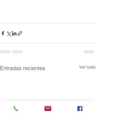
Ver todo
Entradas recientes