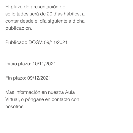
El plazo de presentación de 
solicitudes será de
 20 días hábiles
, a 
contar desde el día siguiente a dicha 
publicación.
Publicado DOGV: 09/11/2021
Inicio plazo: 10/11/2021
Fin plazo: 09/12/2021
Mas información en nuestra Aula 
Virtual, o póngase en contacto con 
nosotros.