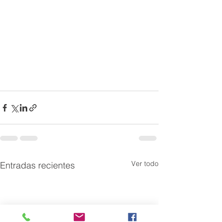
Ver todo
Entradas recientes