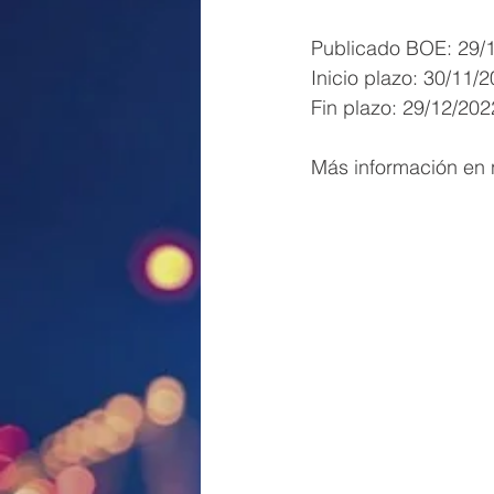
Publicado BOE: 29/
Inicio plazo: 30/11/
Fin plazo: 29/12/202
Más información en 