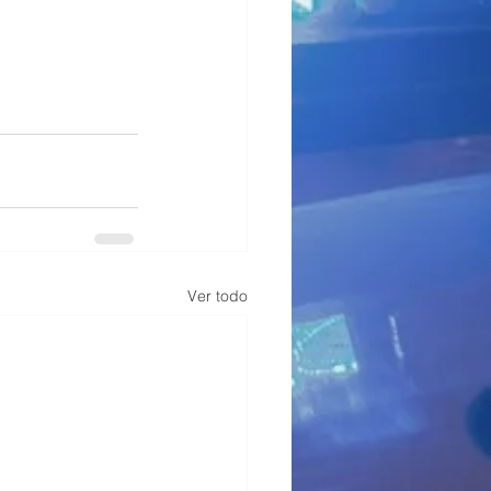
Ver todo