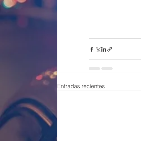
Entradas recientes