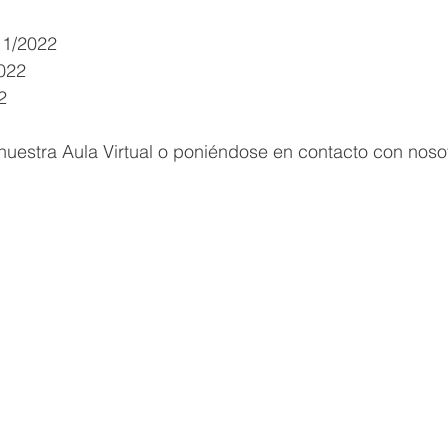
11/2022
2022
2
nuestra Aula Virtual o poniéndose en contacto con noso