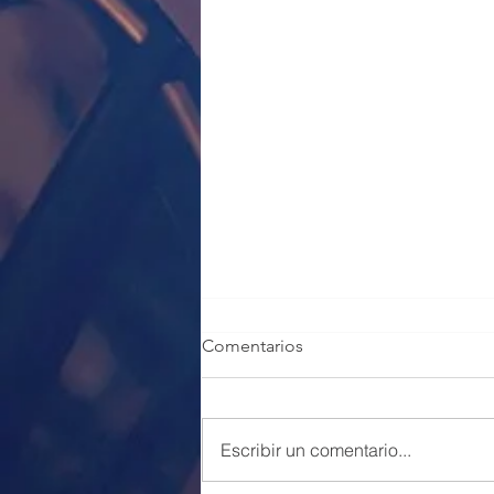
Comentarios
Escribir un comentario...