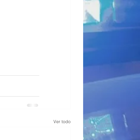
Ver todo