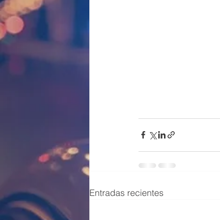
Entradas recientes