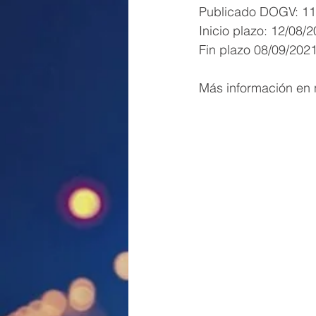
Publicado DOGV: 11
Inicio plazo: 12/08/
Fin plazo 08/09/202
Más información en 