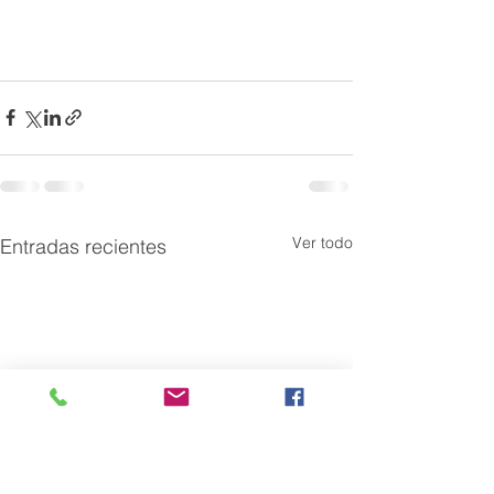
Ver todo
Entradas recientes