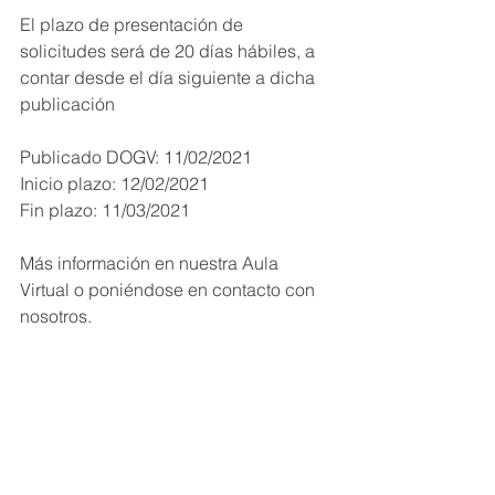
El plazo de presentación de 
solicitudes será de 20 días hábiles, a 
contar desde el día siguiente a dicha 
publicación 
Publicado DOGV: 11/02/2021
Inicio plazo: 12/02/2021
Fin plazo: 11/03/2021
Más información en nuestra Aula 
Virtual o poniéndose en contacto con 
nosotros.