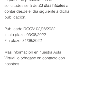
solicitudes será de 
20 días hábiles
 a 
contar desde el día siguiente a dicha 
publicación.
Publicado DOGV: 02/08/2022
Inicio plazo: 03/08/2022
Fin plazo: 31/08/2022
Más información en nuestra Aula 
Virtual, o póngase en contacto con 
nosotros.