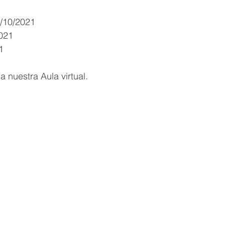
/10/2021
2021
1
a nuestra Aula virtual.