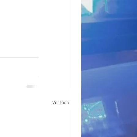
Ver todo