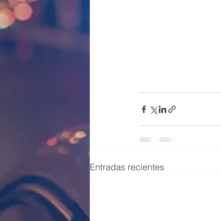
Entradas recientes