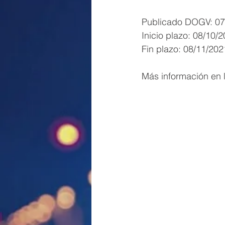
Publicado DOGV: 07
Inicio plazo: 08/10/
Fin plazo: 08/11/202
Más información en l