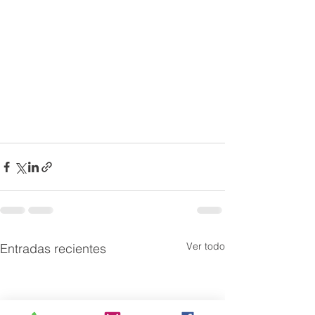
Ver todo
Entradas recientes