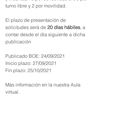
turno libre y 2 por movilidad.
El plazo de presentación de 
solicitudes será de 
20 días hábiles
, a 
contar desde el día siguiente a dicha 
publicación 
Publicado BOE: 24/09/2021
Inicio plazo: 27/09/2021
Fin plazo: 25/10/2021
Más información en la nuestra Aula 
virtual.