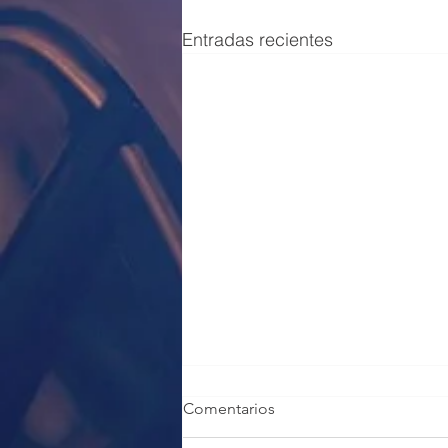
Entradas recientes
Comentarios