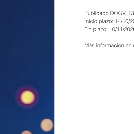
Publicado DOGV: 13
Inicio plazo: 14/10/
Fin plazo: 10/11/202
Más información en n