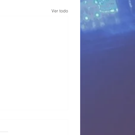
Ver todo