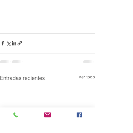
Ver todo
Entradas recientes