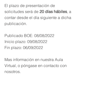
El plazo de presentación de 
solicitudes será de 
20 días hábiles
, a 
contar desde el día siguiente a dicha 
publicación.
Publicado BOE: 08/08/2022
Inicio plazo: 09/08/2022
Fin plazo: 06/09/2022
Mas información en nuestra Aula 
Virtual, o póngase en contacto con 
nosotros.