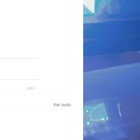
Ver todo