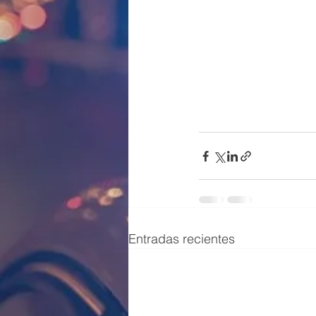
Entradas recientes