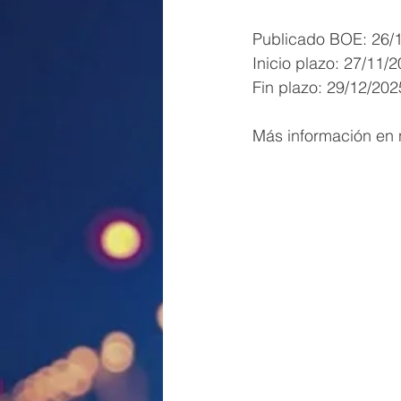
Publicado BOE: 26/
Inicio plazo: 27/11/
Fin plazo: 29/12/202
Más información en n