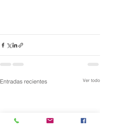
Ver todo
Entradas recientes