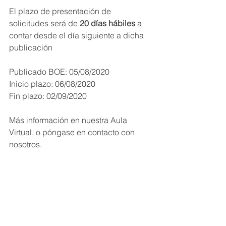
El plazo de presentación de 
solicitudes será de 
20 días hábiles
 a 
contar desde el día siguiente a dicha 
publicación
Publicado BOE: 05/08/2020
Inicio plazo: 06/08/2020
Fin plazo: 02/09/2020 
Más información en nuestra Aula 
Virtual, o póngase en contacto con 
nosotros.