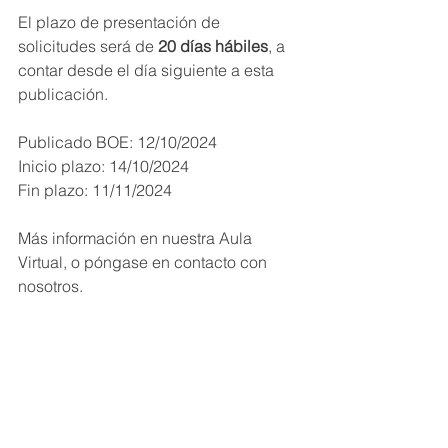
El plazo de presentación de 
solicitudes será de 
20 días hábiles
, a 
contar desde el día siguiente a esta 
publicación.
Publicado BOE: 12/10/2024
Inicio plazo: 14/10/2024
Fin plazo: 11/11/2024
Más información en nuestra Aula 
Virtual, o póngase en contacto con 
nosotros.