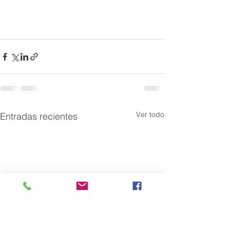
Ver todo
Entradas recientes