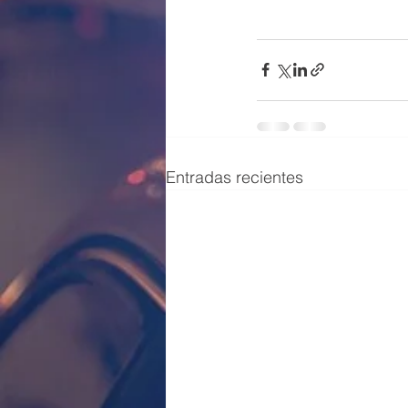
Entradas recientes