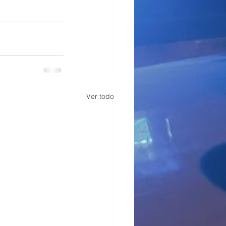
Ver todo