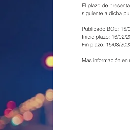
El plazo de presenta
siguiente a dicha pu
Publicado BOE: 15/
Inicio plazo: 16/02/
Fin plazo: 15/03/202
Más información en n