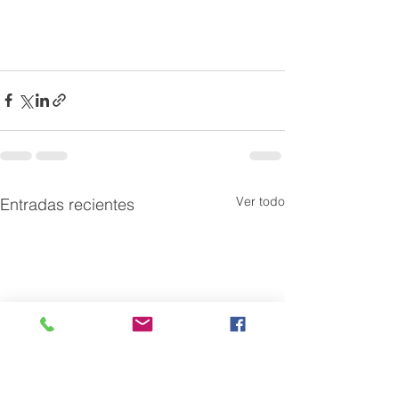
Ver todo
Entradas recientes