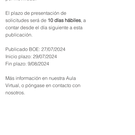
El plazo de presentación de 
solicitudes será de 
10 días hábiles
, a 
contar desde el día siguiente a esta 
publicación.
Publicado BOE: 27/07/2024
Inicio plazo: 29/07/2024
Fin plazo: 9/08/2024
Más información en nuestra Aula 
Virtual, o póngase en contacto con 
nosotros.