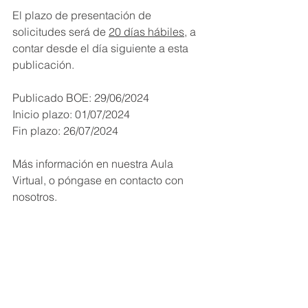
El plazo de presentación de 
solicitudes será de 
20 días hábiles
, a 
contar desde el día siguiente a esta 
publicación.
Publicado BOE: 29/06/2024
Inicio plazo: 01/07/2024
Fin plazo: 26/07/2024
Más información en nuestra Aula 
Virtual, o póngase en contacto con 
nosotros.