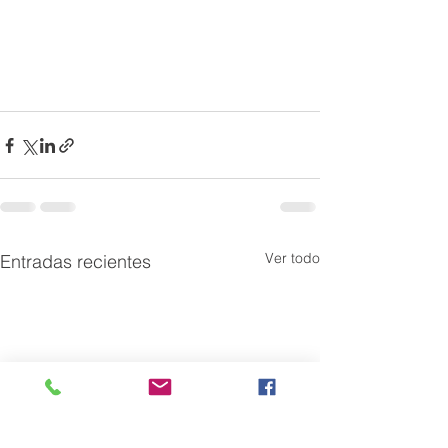
Ver todo
Entradas recientes