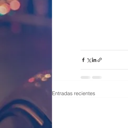
Entradas recientes