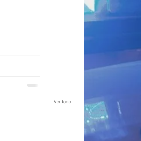
Ver todo