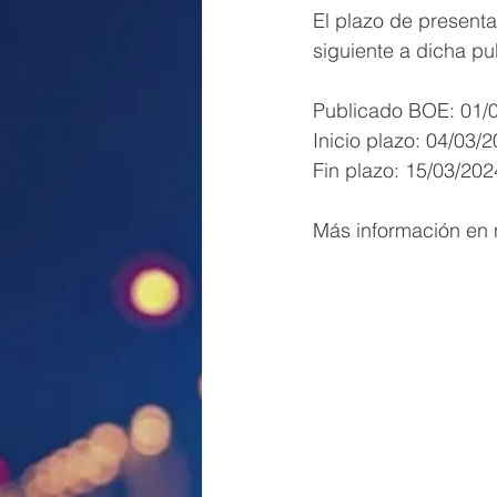
El plazo de presenta
siguiente a dicha pu
Publicado BOE: 01/
Inicio plazo: 04/03/
Fin plazo: 15/03/202
Más información en n