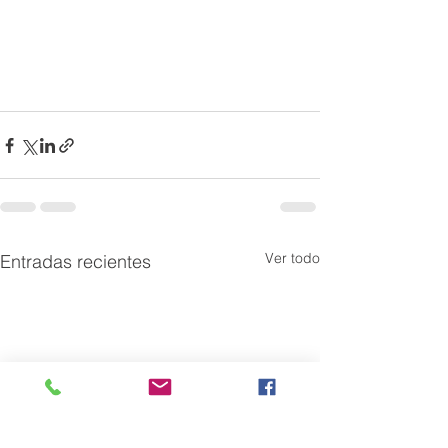
Ver todo
Entradas recientes