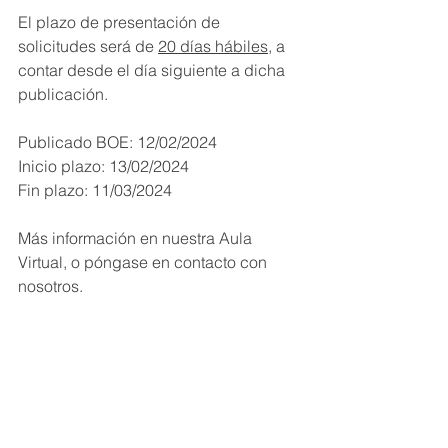
El plazo de presentación de 
solicitudes será de 
20 días hábiles
, a 
contar desde el día siguiente a dicha 
publicación.
Publicado BOE: 12/02/2024
Inicio plazo: 13/02/2024
Fin plazo: 11/03/2024
Más información en nuestra Aula 
Virtual, o póngase en contacto con 
nosotros.