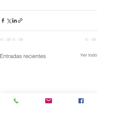
Ver todo
Entradas recientes