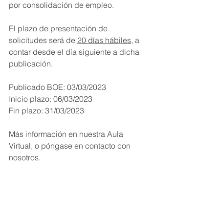
por consolidación de empleo.
El plazo de presentación de 
solicitudes será de 
20 días hábiles
, a 
contar desde el día siguiente a dicha 
publicación.
Publicado BOE: 03/03/2023
Inicio plazo: 06/03/2023
Fin plazo: 31/03/2023 
Más información en nuestra Aula 
Virtual, o póngase en contacto con 
nosotros.