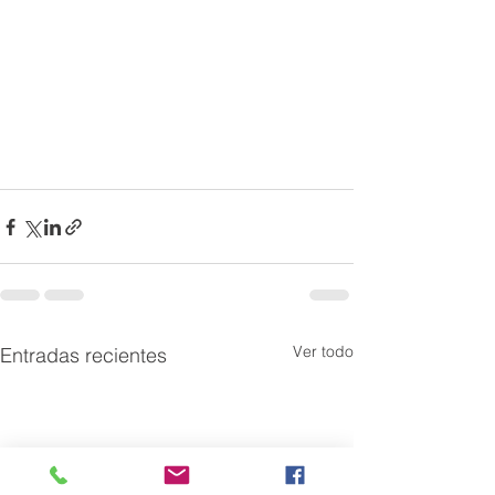
Ver todo
Entradas recientes