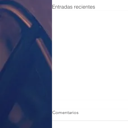
Entradas recientes
Comentarios