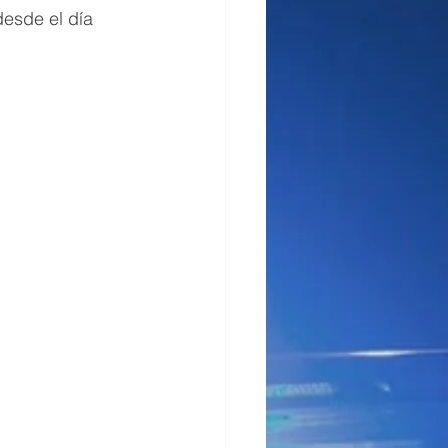
desde el día 