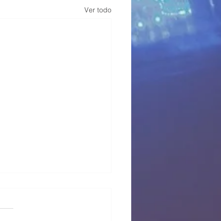
Ver todo