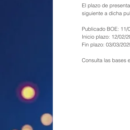
El plazo de presenta
siguiente a dicha pu
Publicado BOE: 11/
Inicio plazo: 12/02/
Fin plazo: 03/03/202
Consulta las bases e