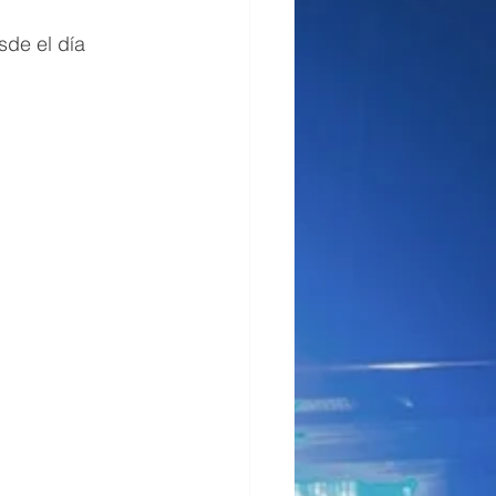
sde el día 