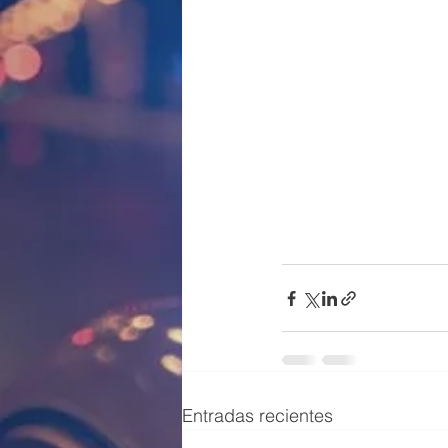
Entradas recientes