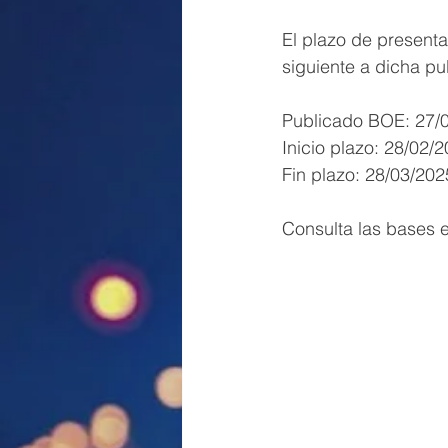
El plazo de presenta
siguiente a dicha pu
Publicado BOE: 27/
Inicio plazo: 28/02/
Fin plazo: 28/03/202
Consulta las bases e