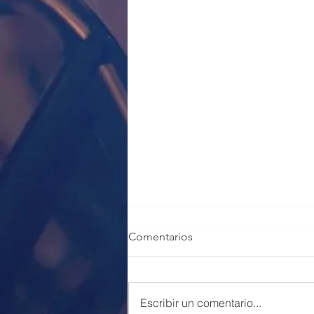
Comentarios
Escribir un comentario...