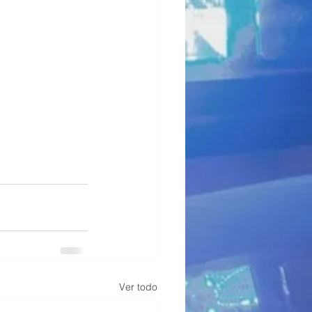
Ver todo