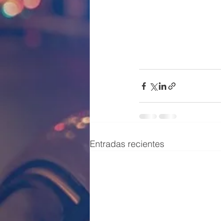
Entradas recientes