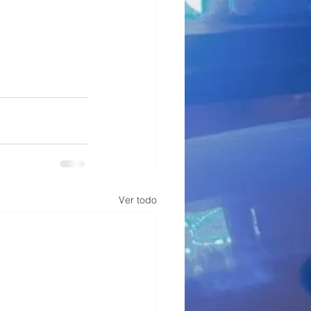
Ver todo