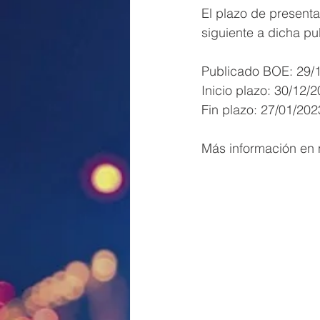
El plazo de presenta
siguiente a dicha pu
Publicado BOE: 29/
Inicio plazo: 30/12/
Fin plazo: 27/01/202
Más información en n