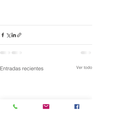
Ver todo
Entradas recientes