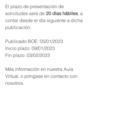
El plazo de presentación de 
solicitudes será de 
20 días hábiles
, a 
contar desde el día siguiente a dicha 
publicación.
Publicado BOE: 05/01/2023
Inicio plazo: 09/01/2023
Fin plazo: 03/02/2023 
Más información en nuestra Aula 
Virtual, o póngase en contacto con 
nosotros.