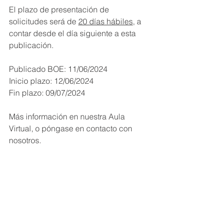
El plazo de presentación de 
solicitudes será de 
20 días hábiles
, a 
contar desde el día siguiente a esta 
publicación.
Publicado BOE: 11/06/2024
Inicio plazo: 12/06/2024
Fin plazo: 09/07/2024
Más información en nuestra Aula 
Virtual, o póngase en contacto con 
nosotros.