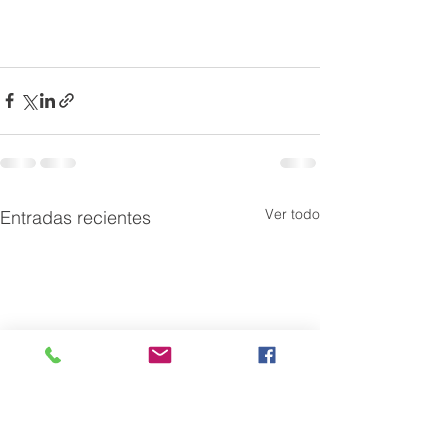
Ver todo
Entradas recientes