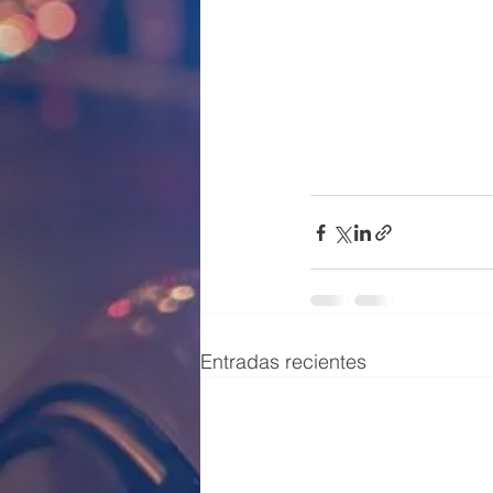
Entradas recientes