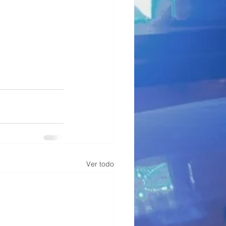
Ver todo