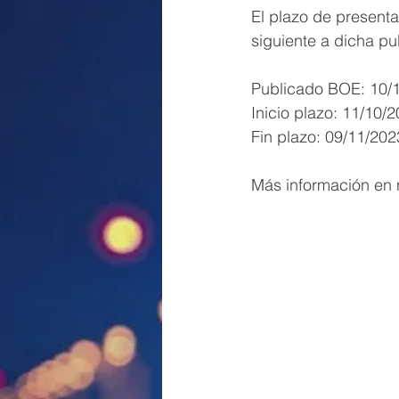
El plazo de presenta
siguiente a dicha pu
Publicado BOE: 10/
Inicio plazo: 11/10/
Fin plazo: 09/11/202
Más información en n