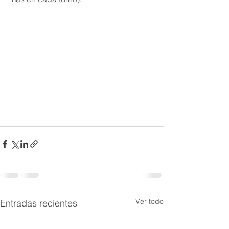
Ver todo
Entradas recientes