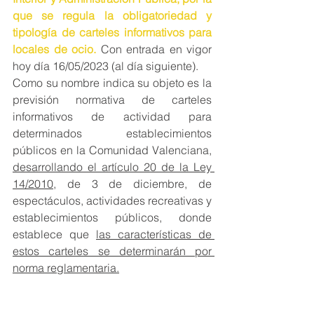
que se regula la obligatoriedad y 
tipología de carteles informativos para 
locales de ocio.
 Con entrada en vigor 
hoy día 16/05/2023 (al día siguiente).
Como su nombre indica su objeto es la 
previsión normativa de carteles 
informativos de actividad para 
determinados establecimientos 
públicos en la Comunidad Valenciana, 
desarrollando el artículo 20 de la Ley 
14/2010
, de 3 de diciembre, de 
espectáculos, actividades recreativas y 
establecimientos públicos, donde 
establece que 
las características de 
estos carteles se determinarán por 
norma reglamentaria.