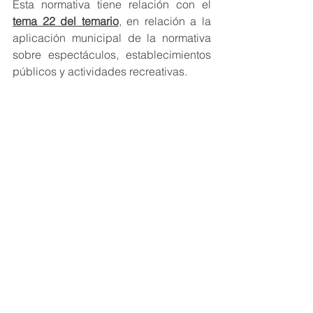
Esta normativa tiene relación con el 
tema 22 del temario
, en relación a la 
aplicación municipal de la normativa 
sobre espectáculos, establecimientos 
públicos y actividades recreativas.