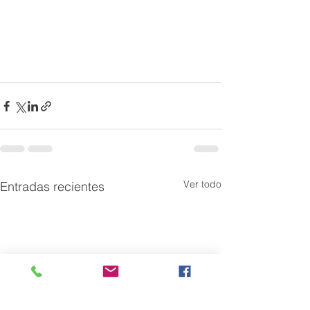
Ver todo
Entradas recientes