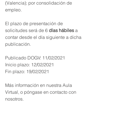
(Valencia); por consolidación de 
empleo.
El plazo de presentación de 
solicitudes será de 6 
días hábiles 
a 
contar desde el día siguiente a dicha 
publicación.
Publicado DOGV: 11/02/2021
Inicio plazo: 12/02/2021
Fin plazo: 19/02/2021
Más información en nuestra Aula 
Virtual, o póngase en contacto con 
nosotros.