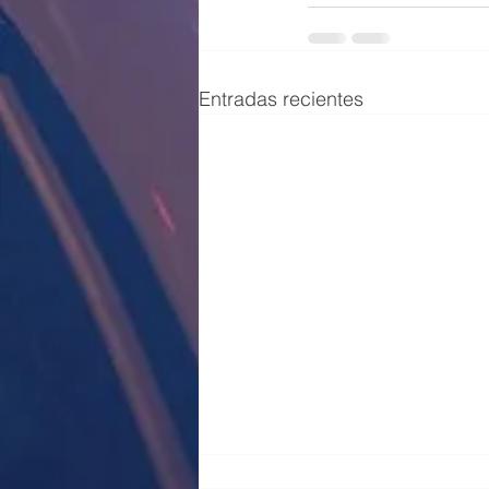
Entradas recientes