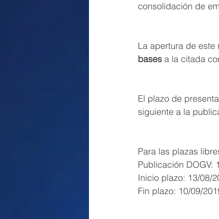
consolidación de em
La apertura de este 
bases
 a la citada c
El plazo de presenta
siguiente a la publi
Para las plazas libre
Publicación DOGV: 
Inicio plazo: 13/08/
Fin plazo: 10/09/201