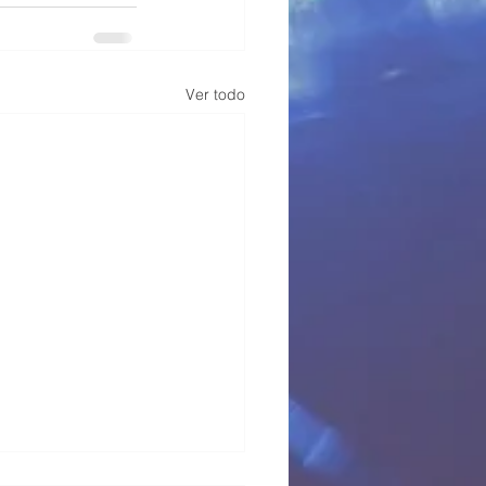
Ver todo