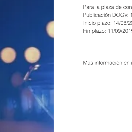
Para la plaza de co
Publicación DOGV: 
Inicio plazo: 14/08/
Fin plazo: 11/09/201
Más información en n