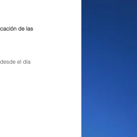
cación de las 
 desde el día 