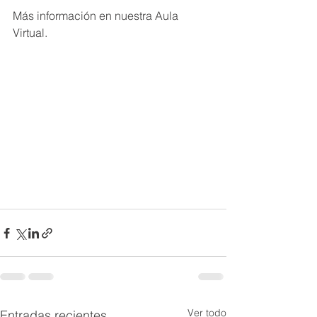
Más información en nuestra Aula 
Virtual. 
Ver todo
Entradas recientes