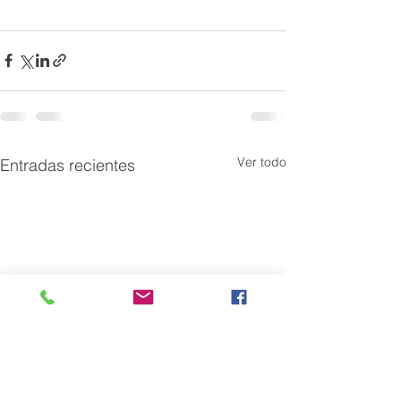
Ver todo
Entradas recientes