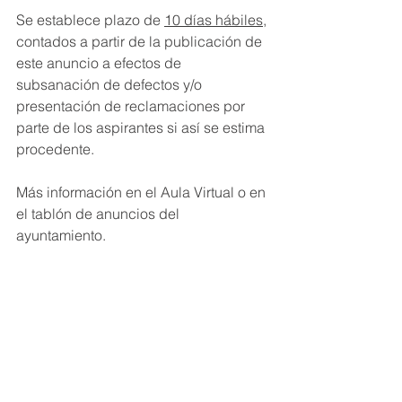
Se establece plazo de 
10 días hábiles
, 
contados a partir de la publicación de 
este anuncio a efectos de 
subsanación de defectos y/o 
presentación de reclamaciones por 
parte de los aspirantes si así se estima 
procedente.
Más información en el Aula Virtual o en 
el tablón de anuncios del 
ayuntamiento.