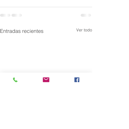
Ver todo
Entradas recientes