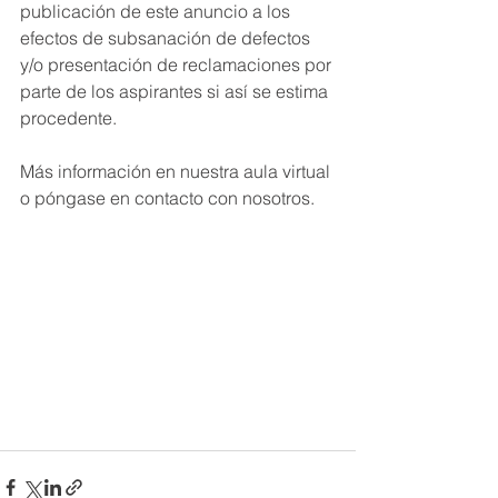
publicación de este anuncio a los 
efectos de subsanación de defectos 
y/o presentación de reclamaciones por 
parte de los aspirantes si así se estima 
procedente.
Más información en nuestra aula virtual 
o póngase en contacto con nosotros.