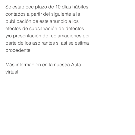
Se establece plazo de 10 días hábiles 
contados a partir del siguiente a la 
publicación de este anuncio a los 
efectos de subsanación de defectos 
y/o presentación de reclamaciones por 
parte de los aspirantes si así se estima 
procedente.
Más información en la nuestra Aula 
virtual.