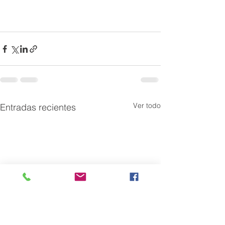
Ver todo
Entradas recientes