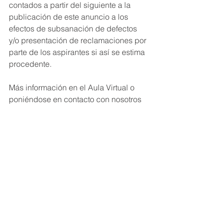
contados a partir del siguiente a la 
publicación de este anuncio a los 
efectos de subsanación de defectos 
y/o presentación de reclamaciones por 
parte de los aspirantes si así se estima 
procedente.
Más información en el Aula Virtual o 
poniéndose en contacto con nosotros