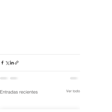
Ver todo
Entradas recientes