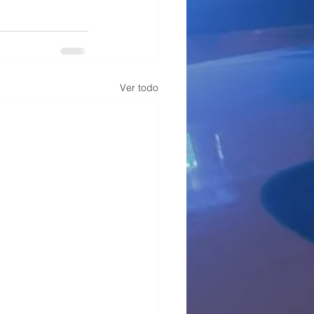
Ver todo