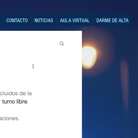
CONTACTO
NOTICIAS
AULA VIRTUAL
DARME DE ALTA
cluidos de la 
 
turno libre
.
aciones.