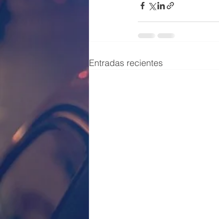
Entradas recientes