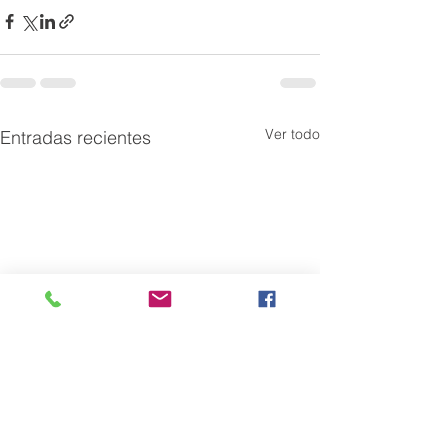
Ver todo
Entradas recientes