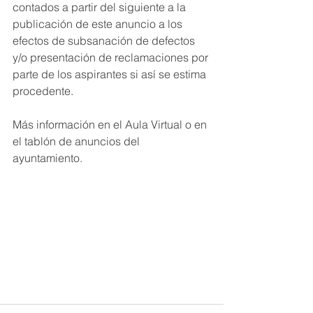
contados a partir del siguiente a la 
publicación de este anuncio a los 
efectos de subsanación de defectos 
y/o presentación de reclamaciones por 
parte de los aspirantes si así se estima 
procedente.
Más información en el Aula Virtual o en 
el tablón de anuncios del 
ayuntamiento.