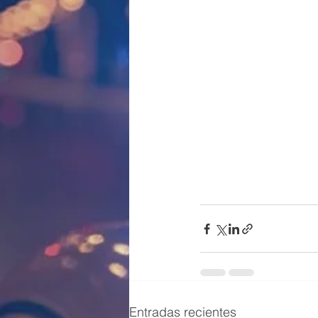
Entradas recientes