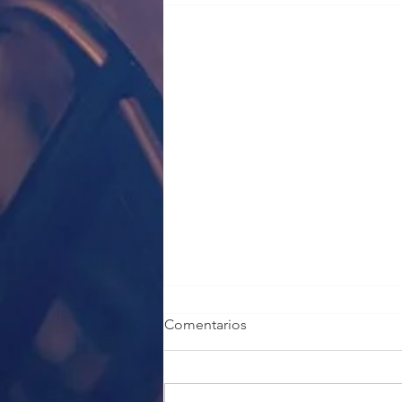
Comentarios