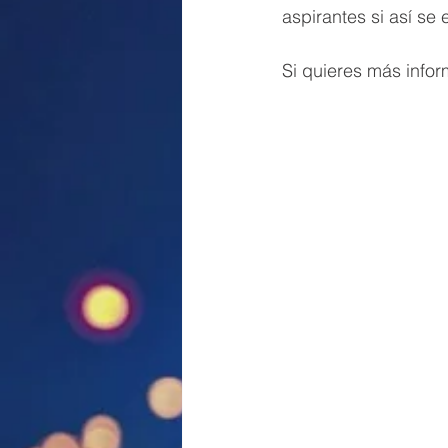
aspirantes si así se
Si quieres más infor