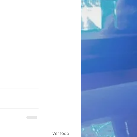
Ver todo