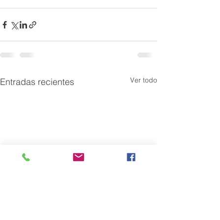
Ver todo
Entradas recientes