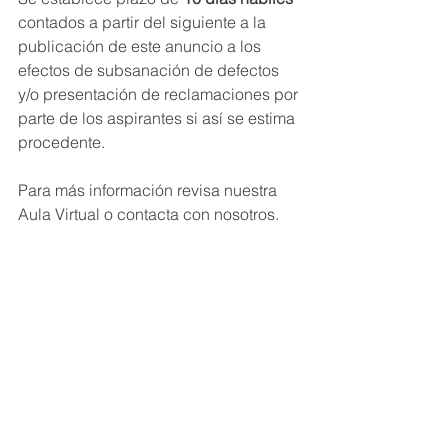
contados a partir del siguiente a la 
publicación de este anuncio a los 
efectos de subsanación de defectos 
y/o presentación de reclamaciones por 
parte de los aspirantes si así se estima 
procedente.
Para más información revisa nuestra 
Aula Virtual o contacta con nosotros.